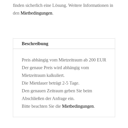
finden sicherlich eine Lösung. Weitere Informationen in
den
Mietbedingungen
.
Beschreibung
Preis abhängig vom Mietzeitraum ab 200 EUR
Der genaue Preis wird abhängig vom
Mietzeitraum kalkuliert.
Die Mietdauer beträgt 2-5 Tage.
Den genauen Zeitraum geben Sie beim
Abschließen der Anfrage ein.
Bitte beachten Sie die
Mietbedingungen
.