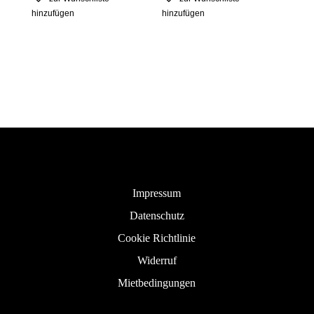
hinzufügen
hinzufügen
Impressum
Datenschutz
Cookie Richtlinie
Widerruf
Mietbedingungen