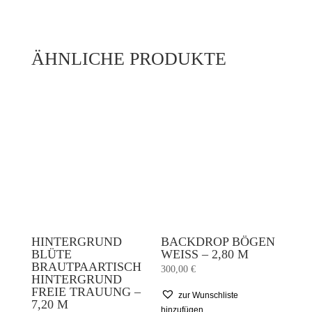
ÄHNLICHE PRODUKTE
HINTERGRUND
BACKDROP BÖGEN
BLÜTE
WEISS – 2,80 M
BRAUTPAARTISCH
300,00
€
HINTERGRUND
FREIE TRAUUNG –
zur Wunschliste
7,20 M
hinzufügen