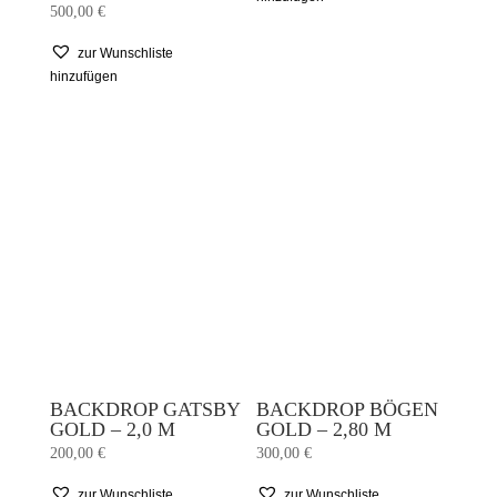
500,00
€
zur Wunschliste
hinzufügen
BACKDROP GATSBY
BACKDROP BÖGEN
GOLD – 2,0 M
GOLD – 2,80 M
200,00
€
300,00
€
zur Wunschliste
zur Wunschliste