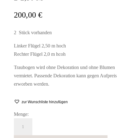
200,00
€
2 Stück vorhanden
Linker Flügel 2,50 m hoch
Rechter Flügel 2,0 m hcoh
Traubogen wird ohne Dekoration und ohne Blumen
vermietet. Passende Dekoration kann gegen Aufpreis
erworben werden.
zur Wunschliste hinzufügen
Menge:
Backdrop
Flügel