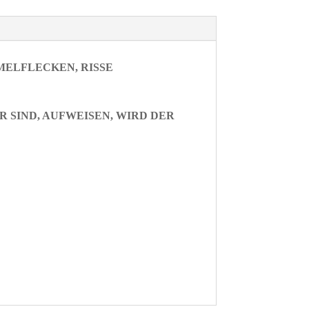
MELFLECKEN, RISSE
 SIND, AUFWEISEN, WIRD DER