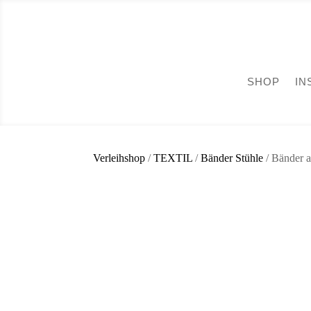
SHOP
IN
Verleihshop
/
TEXTIL
/
Bänder Stühle
/ Bänder a