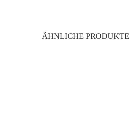
ÄHNLICHE PRODUKTE