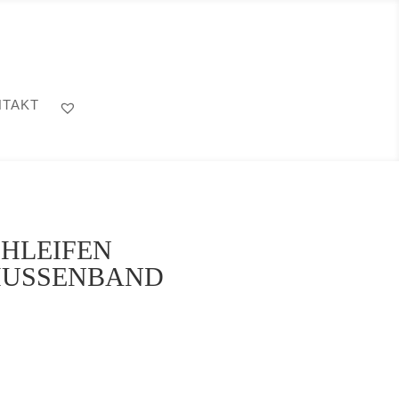
TAKT
HLEIFEN
HUSSENBAND