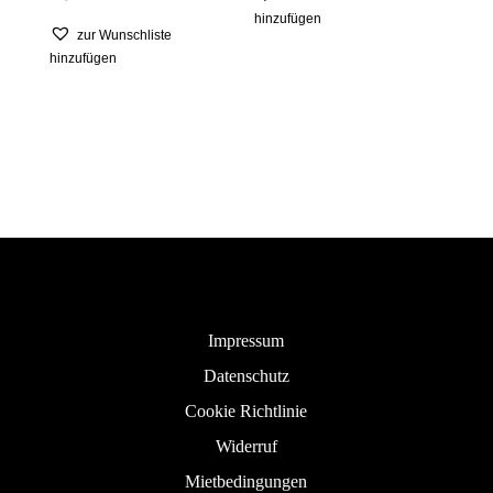
hinzufügen
zur Wunschliste
hinzufügen
Impressum
Datenschutz
Cookie Richtlinie
Widerruf
Mietbedingungen