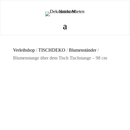
Verleihshop
/
TISCHDEKO
/
Blumenständer
/
Blumenstange über dem Tisch Tischstange – 98 cm