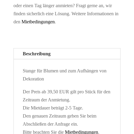
oder einen Tag länger anmieten? Fragt gerne an, wir
finden sicherlich eine Lösung. Weitere Informationen in
den
Mietbedingungen
.
Beschreibung
Stange für Blumen und zum Aufhängen von
Dekoration
Der Preis ab 39,50 EUR gilt pro Stück für den
Zeitraum der Anmietung.
Die Mietdauer beträgt 2-5 Tage.
Den genauen Zeitraum geben Sie beim
Abschließen der Anfrage ein.
Bitte beachten Sie die
Mietbedingungen
.