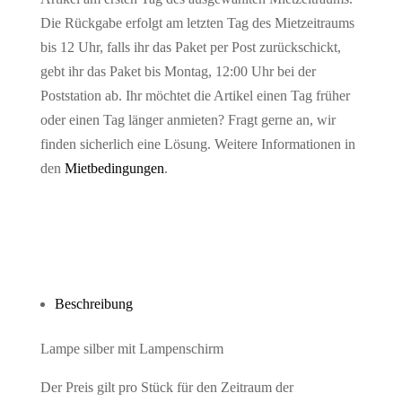
Die Rückgabe erfolgt am letzten Tag des Mietzeitraums
bis 12 Uhr, falls ihr das Paket per Post zurückschickt,
gebt ihr das Paket bis Montag, 12:00 Uhr bei der
Poststation ab. Ihr möchtet die Artikel einen Tag früher
oder einen Tag länger anmieten? Fragt gerne an, wir
finden sicherlich eine Lösung. Weitere Informationen in
den
Mietbedingungen
.
Beschreibung
Lampe silber mit Lampenschirm
Der Preis gilt pro Stück für den Zeitraum der