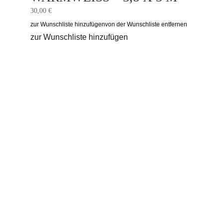
30,00
€
zur Wunschliste hinzufügen
von der Wunschliste entfernen
zur Wunschliste hinzufügen