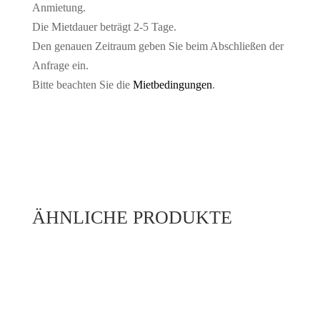
Anmietung.
Die Mietdauer beträgt 2-5 Tage.
Den genauen Zeitraum geben Sie beim Abschließen der
Anfrage ein.
Bitte beachten Sie die
Mietbedingungen
.
ÄHNLICHE PRODUKTE