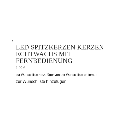
LED SPITZKERZEN KERZEN
ECHTWACHS MIT
FERNBEDIENUNG
1,00
€
zur Wunschliste hinzufügen
von der Wunschliste entfernen
zur Wunschliste hinzufügen