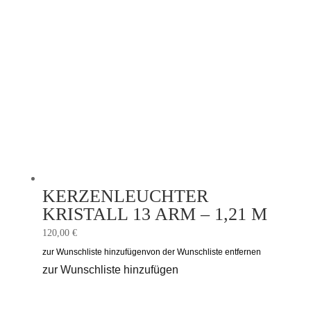
KERZENLEUCHTER
KRISTALL 13 ARM – 1,21 M
120,00
€
zur Wunschliste hinzufügen
von der Wunschliste entfernen
zur Wunschliste hinzufügen