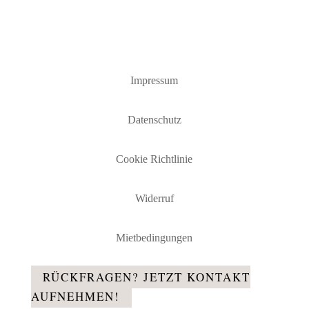
Impressum
Datenschutz
Cookie Richtlinie
Widerruf
Mietbedingungen
RÜCKFRAGEN? JETZT KONTAKT
AUFNEHMEN!