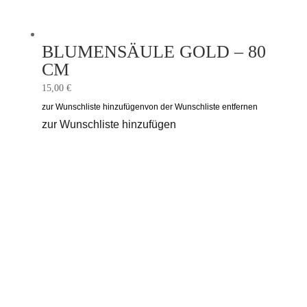
BLUMENSÄULE GOLD – 80
CM
15,00
€
zur Wunschliste hinzufügen
von der Wunschliste entfernen
zur Wunschliste hinzufügen