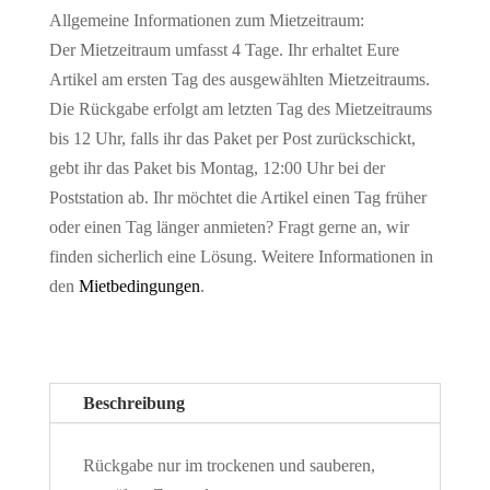
Allgemeine Informationen zum Mietzeitraum:
Der Mietzeitraum umfasst 4 Tage. Ihr erhaltet Eure
Artikel am ersten Tag des ausgewählten Mietzeitraums.
Die Rückgabe erfolgt am letzten Tag des Mietzeitraums
bis 12 Uhr, falls ihr das Paket per Post zurückschickt,
gebt ihr das Paket bis Montag, 12:00 Uhr bei der
Poststation ab. Ihr möchtet die Artikel einen Tag früher
oder einen Tag länger anmieten? Fragt gerne an, wir
finden sicherlich eine Lösung. Weitere Informationen in
den
Mietbedingungen
.
Beschreibung
Rückgabe nur im trockenen und sauberen,