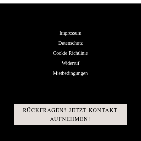
Impressum
Datenschutz
Cookie Richtlinie
Widerruf
Mietbedingungen
RÜCKFRAGEN? JETZT KONTAKT
AUFNEHMEN!