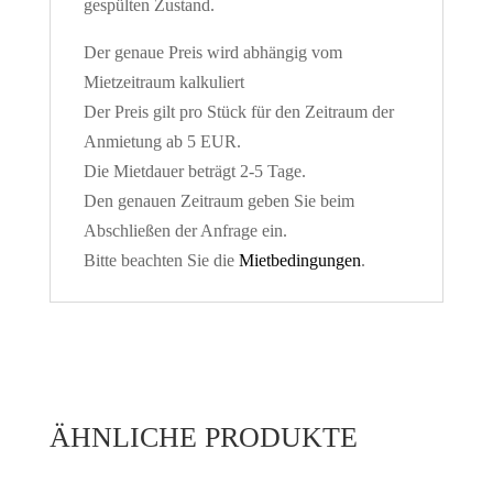
gespülten Zustand.
Der genaue Preis wird abhängig vom
Mietzeitraum kalkuliert
Der Preis gilt pro Stück für den Zeitraum der
Anmietung ab 5 EUR.
Die Mietdauer beträgt 2-5 Tage.
Den genauen Zeitraum geben Sie beim
Abschließen der Anfrage ein.
Bitte beachten Sie die
Mietbedingungen
.
ÄHNLICHE PRODUKTE