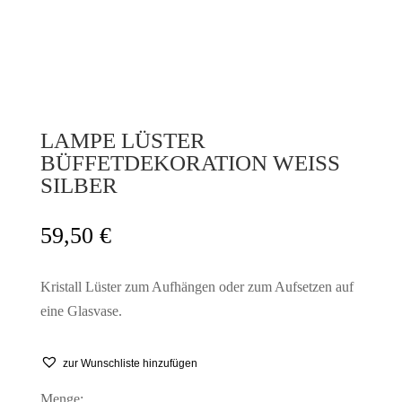
LAMPE LÜSTER
BÜFFETDEKORATION WEISS S
ILBER
59,50
€
Kristall Lüster zum Aufhängen oder zum Aufsetzen auf
eine Glasvase.
zur Wunschliste hinzufügen
Menge: