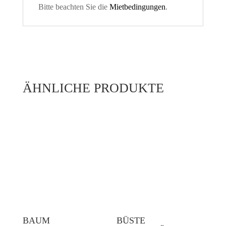
Bitte beachten Sie die
Mietbedingungen
.
ÄHNLICHE PRODUKTE
BAUM
BÜSTE