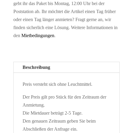
gebt ihr das Paket bis Montag, 12:00 Uhr bei der
Poststation ab. Ihr möchtet die Artikel einen Tag früher
oder einen Tag länger anmieten? Fragt gerne an, wir
finden sicherlich eine Lösung. Weitere Informationen in
den
Mietbedingungen
.
Beschreibung
Preis versteht sich ohne Leuchtmittel.
Der Preis gilt pro Stück für den Zeitraum der
Anmietung.
Die Mietdauer beträgt 2-5 Tage.
Den genauen Zeitraum geben Sie beim
Abschließen der Anfrage ein.