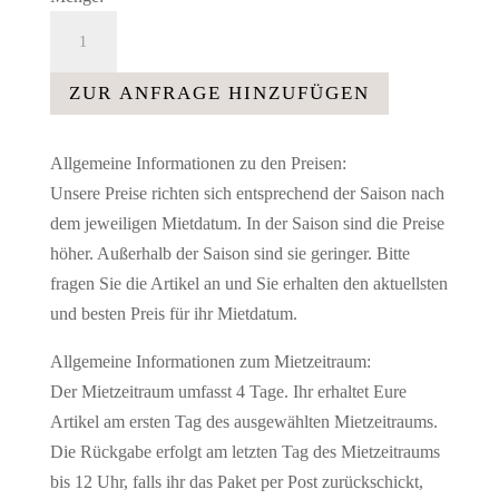
Lampe
Lüster
Büffetdekoration
ZUR ANFRAGE HINZUFÜGEN
weiß
silber
Allgemeine Informationen zu den Preisen:
Menge
Unsere Preise richten sich entsprechend der Saison nach
dem jeweiligen Mietdatum. In der Saison sind die Preise
höher. Außerhalb der Saison sind sie geringer. Bitte
fragen Sie die Artikel an und Sie erhalten den aktuellsten
und besten Preis für ihr Mietdatum.
Allgemeine Informationen zum Mietzeitraum:
Der Mietzeitraum umfasst 4 Tage. Ihr erhaltet Eure
Artikel am ersten Tag des ausgewählten Mietzeitraums.
Die Rückgabe erfolgt am letzten Tag des Mietzeitraums
bis 12 Uhr, falls ihr das Paket per Post zurückschickt,