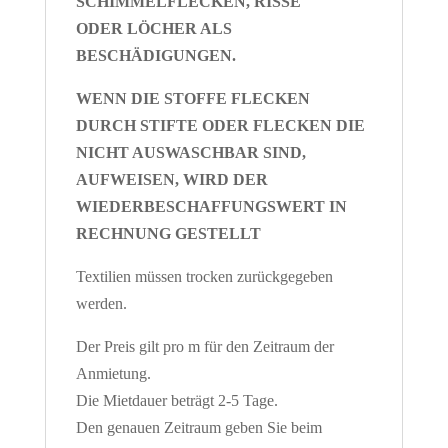
SCHIMMELFLECKEN, RISSE
ODER LÖCHER ALS
BESCHÄDIGUNGEN.
WENN DIE STOFFE FLECKEN
DURCH STIFTE ODER FLECKEN DIE
NICHT AUSWASCHBAR SIND,
AUFWEISEN, WIRD DER
WIEDERBESCHAFFUNGSWERT IN
RECHNUNG GESTELLT
Textilien müssen trocken zurückgegeben
werden.
Der Preis gilt pro m für den Zeitraum der
Anmietung.
Die Mietdauer beträgt 2-5 Tage.
Den genauen Zeitraum geben Sie beim