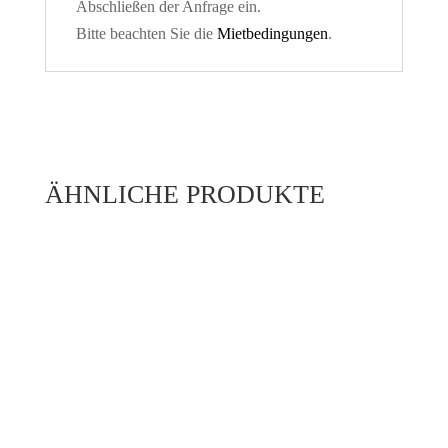
Abschließen der Anfrage ein.
Bitte beachten Sie die
Mietbedingungen
.
ÄHNLICHE PRODUKTE