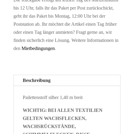
bis 12 Uhr, falls ihr das Paket per Post zurückschickt,
gebt ihr das Paket bis Montag, 12:00 Uhr bei der
Poststation ab. Ihr möchtet die Artikel einen Tag früher
oder einen Tag länger anmieten? Fragt gerne an, wir
finden sicherlich eine Lösung. Weitere Informationen in
den
Mietbedingungen
.
Beschreibung
Pailettenstoff silber 1,40 m breit
WICHTIG: BEI ALLEN TEXTILIEN
GELTEN WACHSFLECKEN,
WACHSRÜCKSTÄNDE,