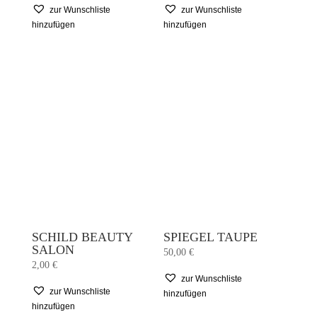
zur Wunschliste
zur Wunschliste
hinzufügen
hinzufügen
SCHILD BEAUTY
SPIEGEL TAUPE
SALON
50,00
€
2,00
€
zur Wunschliste
zur Wunschliste
hinzufügen
hinzufügen