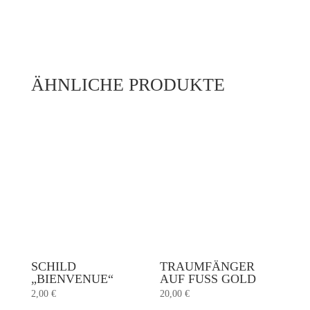
ÄHNLICHE PRODUKTE
SCHILD
TRAUMFÄNGER
„BIENVENUE“
AUF FUSS GOLD
2,00
€
20,00
€