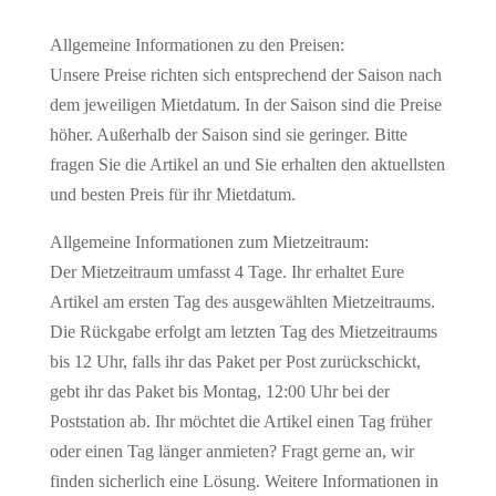
2
Allgemeine Informationen zu den Preisen:
Familien
Unsere Preise richten sich entsprechend der Saison nach
1"
dem jeweiligen Mietdatum. In der Saison sind die Preise
Holz
höher. Außerhalb der Saison sind sie geringer. Bitte
Menge
fragen Sie die Artikel an und Sie erhalten den aktuellsten
und besten Preis für ihr Mietdatum.
Allgemeine Informationen zum Mietzeitraum:
Der Mietzeitraum umfasst 4 Tage. Ihr erhaltet Eure
Artikel am ersten Tag des ausgewählten Mietzeitraums.
Die Rückgabe erfolgt am letzten Tag des Mietzeitraums
bis 12 Uhr, falls ihr das Paket per Post zurückschickt,
gebt ihr das Paket bis Montag, 12:00 Uhr bei der
Poststation ab. Ihr möchtet die Artikel einen Tag früher
oder einen Tag länger anmieten? Fragt gerne an, wir
finden sicherlich eine Lösung. Weitere Informationen in