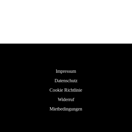
Impressum
Datenschutz
Cookie Richtlinie
Widerruf
Mietbedingungen