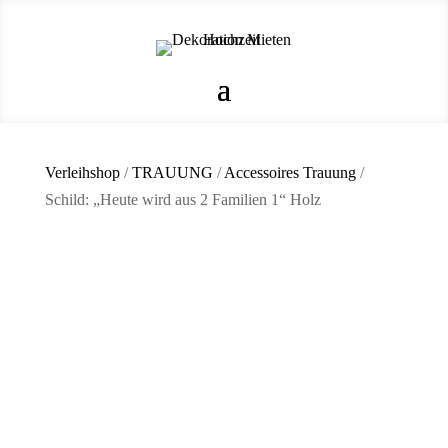
Verleihshop
/
TRAUUNG
/
Accessoires Trauung
/
Schild: „Heute wird aus 2 Familien 1“ Holz