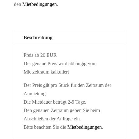
den
Mietbedingungen
.
Beschreibung
Preis ab 20 EUR
Der genaue Preis wird abhängig vom
Mietzeitraum kalkuliert
Der Preis gilt pro Stück für den Zeitraum der
Anmietung.
Die Mietdauer beträgt 2-5 Tage.
Den genauen Zeitraum geben Sie beim
Abschließen der Anfrage ein.
Bitte beachten Sie die
Mietbedingungen
.