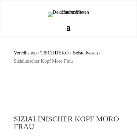
Verleihshop
/
TISCHDEKO
/
Beistellvasen
/
Sizialinischer Kopf Moro Frau
SIZIALINISCHER KOPF MORO
FRAU