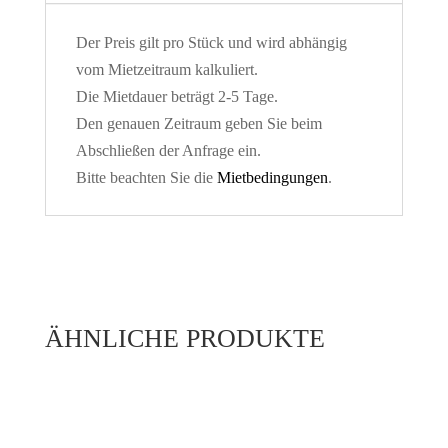
Der Preis gilt pro Stück und wird abhängig
vom Mietzeitraum kalkuliert.
Die Mietdauer beträgt 2-5 Tage.
Den genauen Zeitraum geben Sie beim
Abschließen der Anfrage ein.
Bitte beachten Sie die
Mietbedingungen
.
ÄHNLICHE PRODUKTE