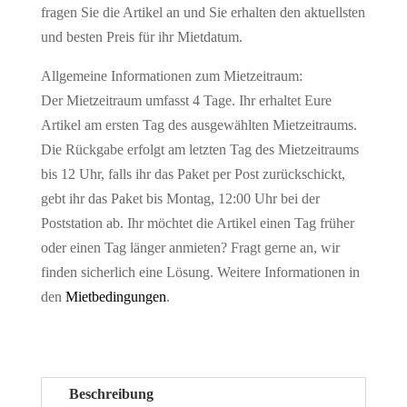
fragen Sie die Artikel an und Sie erhalten den aktuellsten
und besten Preis für ihr Mietdatum.
Allgemeine Informationen zum Mietzeitraum:
Der Mietzeitraum umfasst 4 Tage. Ihr erhaltet Eure
Artikel am ersten Tag des ausgewählten Mietzeitraums.
Die Rückgabe erfolgt am letzten Tag des Mietzeitraums
bis 12 Uhr, falls ihr das Paket per Post zurückschickt,
gebt ihr das Paket bis Montag, 12:00 Uhr bei der
Poststation ab. Ihr möchtet die Artikel einen Tag früher
oder einen Tag länger anmieten? Fragt gerne an, wir
finden sicherlich eine Lösung. Weitere Informationen in
den
Mietbedingungen
.
Beschreibung