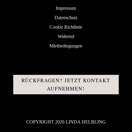
Impressum
Datenschutz
Cookie Richtlinie
Widerruf
Mietbedingungen
RÜCKFRAGEN? JETZT KONTAKT
AUFNEHMEN!
COPYRIGHT 2026 LINDA HELBLING