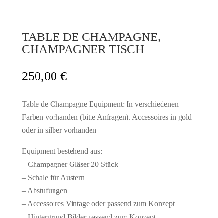
TABLE DE CHAMPAGNE,
CHAMPAGNER TISCH
250,00
€
Table de Champagne Equipment: In verschiedenen
Farben vorhanden (bitte Anfragen). Accessoires in gold
oder in silber vorhanden
Equipment bestehend aus:
– Champagner Gläser 20 Stück
– Schale für Austern
– Abstufungen
– Accessoires Vintage oder passend zum Konzept
– Hintergrund Bilder passend zum Konzept