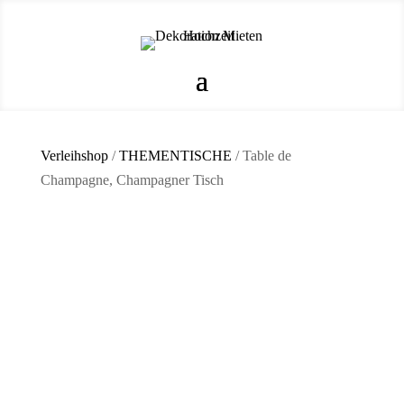
Verleihshop
/
THEMENTISCHE
/ Table de
Champagne, Champagner Tisch