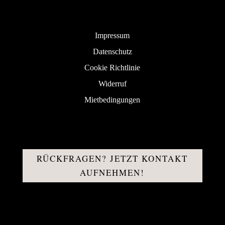
Impressum
Datenschutz
Cookie Richtlinie
Widerruf
Mietbedingungen
RÜCKFRAGEN? JETZT KONTAKT
AUFNEHMEN!