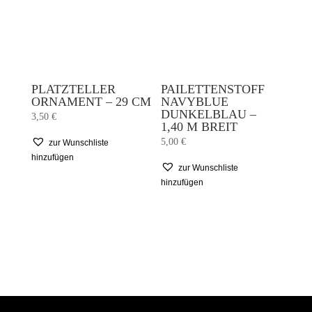
PLATZTELLER
PAILETTENSTOFF
ORNAMENT – 29 CM
NAVYBLUE
DUNKELBLAU –
3,50
€
1,40 M BREIT
5,00
€
zur Wunschliste
hinzufügen
zur Wunschliste
hinzufügen