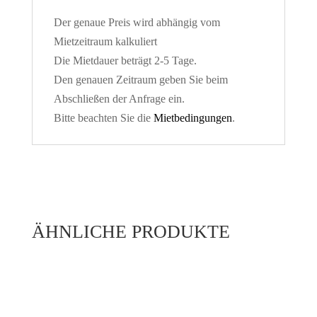
Der genaue Preis wird abhängig vom
Mietzeitraum kalkuliert
Die Mietdauer beträgt 2-5 Tage.
Den genauen Zeitraum geben Sie beim
Abschließen der Anfrage ein.
Bitte beachten Sie die
Mietbedingungen
.
ÄHNLICHE PRODUKTE