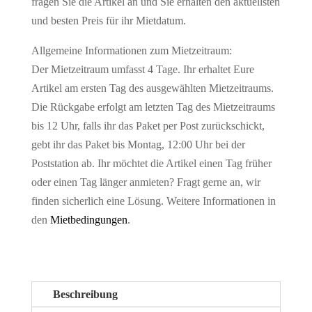
fragen Sie die Artikel an und Sie erhalten den aktuellsten
und besten Preis für ihr Mietdatum.
Allgemeine Informationen zum Mietzeitraum:
Der Mietzeitraum umfasst 4 Tage. Ihr erhaltet Eure
Artikel am ersten Tag des ausgewählten Mietzeitraums.
Die Rückgabe erfolgt am letzten Tag des Mietzeitraums
bis 12 Uhr, falls ihr das Paket per Post zurückschickt,
gebt ihr das Paket bis Montag, 12:00 Uhr bei der
Poststation ab. Ihr möchtet die Artikel einen Tag früher
oder einen Tag länger anmieten? Fragt gerne an, wir
finden sicherlich eine Lösung. Weitere Informationen in
den
Mietbedingungen
.
Beschreibung