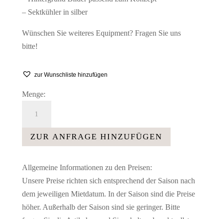
– Sektkühler in silber
Wünschen Sie weiteres Equipment? Fragen Sie uns
bitte!
zur Wunschliste hinzufügen
Menge:
Table
de
Champagne,
ZUR ANFRAGE HINZUFÜGEN
Champagner
Tisch
Allgemeine Informationen zu den Preisen:
Menge
Unsere Preise richten sich entsprechend der Saison nach
dem jeweiligen Mietdatum. In der Saison sind die Preise
höher. Außerhalb der Saison sind sie geringer. Bitte