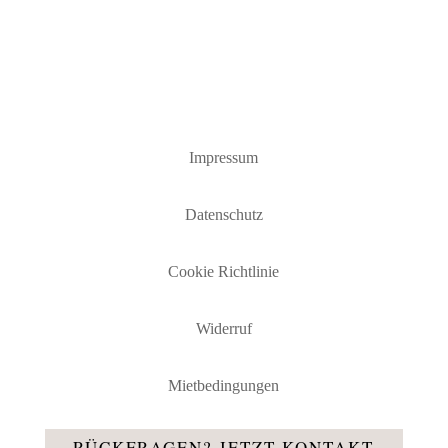
Impressum
Datenschutz
Cookie Richtlinie
Widerruf
Mietbedingungen
RÜCKFRAGEN? JETZT KONTAKT