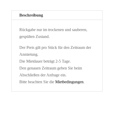
Beschreibung
Rückgabe nur im trockenen und sauberen,
gespülten Zustand.
Der Preis gilt pro Stück für den Zeitraum der
Anmietung.
Die Mietdauer beträgt 2-5 Tage.
Den genauen Zeitraum geben Sie beim
Abschließen der Anfrage ein.
Bitte beachten Sie die
Mietbedingungen
.