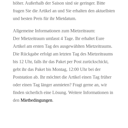
höher. Außerhalb der Saison sind sie geringer. Bitte
fragen Sie die Artikel an und Sie erhalten den aktuellsten
und besten Preis für ihr Mietdatum.
Allgemeine Informationen zum Mietzeitraum:
Der Mietzeitraum umfasst 4 Tage. Ihr erhaltet Eure
Artikel am ersten Tag des ausgewählten Mietzeitraums.
Die Rückgabe erfolgt am letzten Tag des Mietzeitraums
bis 12 Uhr, falls ihr das Paket per Post zurückschickt,
gebt ihr das Paket bis Montag, 12:00 Uhr bei der
Poststation ab. Ihr möchtet die Artikel einen Tag früher
oder einen Tag länger anmieten? Fragt gerne an, wir
finden sicherlich eine Lösung. Weitere Informationen in
den
Mietbedingungen
.