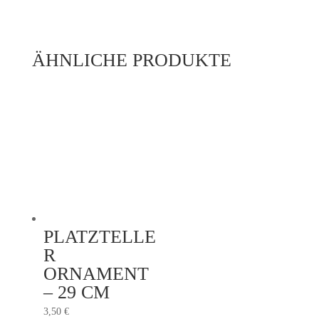
ÄHNLICHE PRODUKTE
PLATZTELLE
R
ORNAMENT
– 29 CM
3,50
€