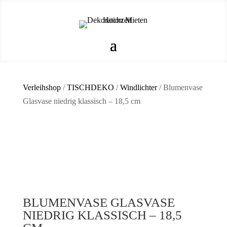
Verleihshop
/
TISCHDEKO
/
Windlichter
/ Blumenvase
Glasvase niedrig klassisch – 18,5 cm
BLUMENVASE GLASVASE
NIEDRIG KLASSISCH – 18,5