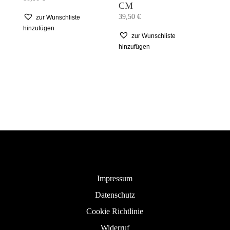
CM
39,50
€
zur Wunschliste
hinzufügen
zur Wunschliste
hinzufügen
Impressum
Datenschutz
Cookie Richtlinie
Widerruf