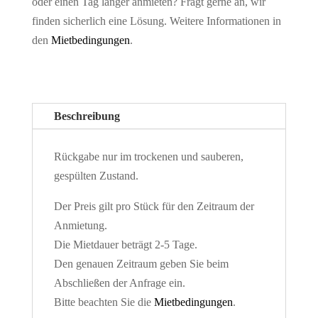
oder einen Tag länger anmieten? Fragt gerne an, wir
finden sicherlich eine Lösung. Weitere Informationen in
den
Mietbedingungen
.
Beschreibung
Rückgabe nur im trockenen und sauberen,
gespülten Zustand.
Der Preis gilt pro Stück für den Zeitraum der
Anmietung.
Die Mietdauer beträgt 2-5 Tage.
Den genauen Zeitraum geben Sie beim
Abschließen der Anfrage ein.
Bitte beachten Sie die
Mietbedingungen
.