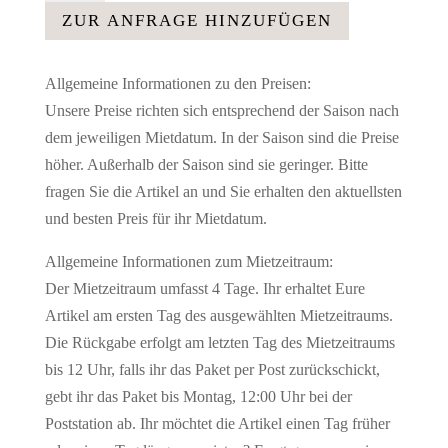
hoch
ZUR ANFRAGE HINZUFÜGEN
-
30
Allgemeine Informationen zu den Preisen:
cm
Unsere Preise richten sich entsprechend der Saison nach
Menge
dem jeweiligen Mietdatum. In der Saison sind die Preise
höher. Außerhalb der Saison sind sie geringer. Bitte
fragen Sie die Artikel an und Sie erhalten den aktuellsten
und besten Preis für ihr Mietdatum.
Allgemeine Informationen zum Mietzeitraum:
Der Mietzeitraum umfasst 4 Tage. Ihr erhaltet Eure
Artikel am ersten Tag des ausgewählten Mietzeitraums.
Die Rückgabe erfolgt am letzten Tag des Mietzeitraums
bis 12 Uhr, falls ihr das Paket per Post zurückschickt,
gebt ihr das Paket bis Montag, 12:00 Uhr bei der
Poststation ab. Ihr möchtet die Artikel einen Tag früher