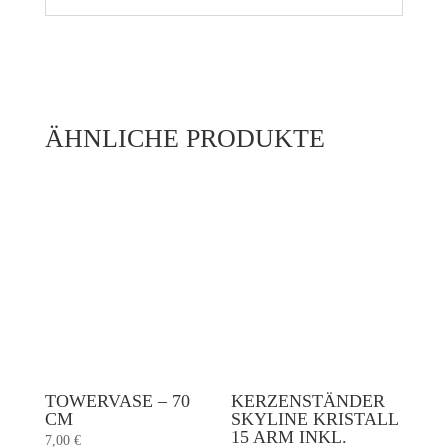
ÄHNLICHE PRODUKTE
TOWERVASE – 70
KERZENSTÄNDER
CM
SKYLINE KRISTALL
15 ARM INKL.
7,00
€