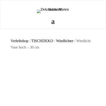
Verleihshop
/
TISCHDEKO
/
Windlichter
/ Windlicht
Vase hoch – 30 cm