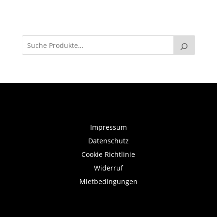
Impressum
Datenschutz
Cookie Richtlinie
Widerruf
Mietbedingungen