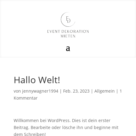
Hallo Welt!
von
jennywagner1994
|
Feb. 23, 2023
|
Allgemein
|
1
Kommentar
Willkommen bei WordPress. Dies ist dein erster
Beitrag. Bearbeite oder lösche ihn und beginne mit
dem Schreiben!