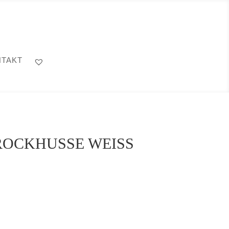
TAKT
OCKHUSSE WEISS