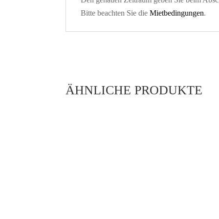
Bitte beachten Sie die
Mietbedingungen
.
ÄHNLICHE PRODUKTE